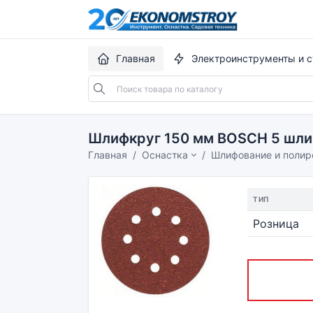
Главная
Электроинструменты и с
Шлифкруг 150 мм BOSCH 5 шлиф
Главная
Оснастка
Шлифование и полир
ТИП
Розница