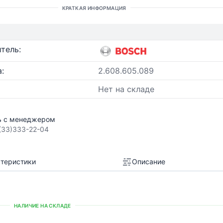
КРАТКАЯ ИНФОРМАЦИЯ
тель:
:
2.608.605.089
Нет на складе
ь с менеджером
(33)333-22-04
теристики
Описание
НАЛИЧИЕ НА СКЛАДЕ