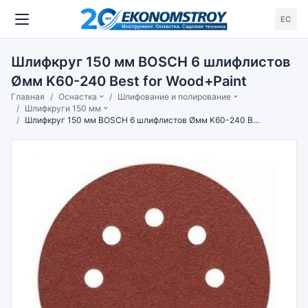
ЕС
Шлифкруг 150 мм BOSCH 6 шлифлистов
Øмм K60-240 Best for Wood+Paint
Главная
Оснастка
Шлифование и полирование
Шлифкруги 150 мм
Шлифкруг 150 мм BOSCH 6 шлифлистов Øмм K60-240 Best for Wood+Paint