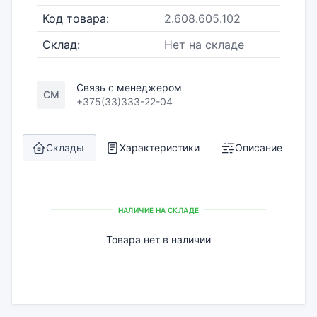
Код товара:
2.608.605.102
Склад:
Нет на складе
Связь с менеджером
СМ
+375(33)333-22-04
Склады
Характеристики
Описание
НАЛИЧИЕ НА СКЛАДЕ
Товара нет в наличии