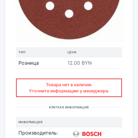
ТИП
ЦЕНА
Розница
12.00 BYN
Товара нет в наличии.
Уточните информацию у менеджера.
КРАТКАЯ ИНФОРМАЦИЯ
ИНФОРМАЦИЯ
Производитель: