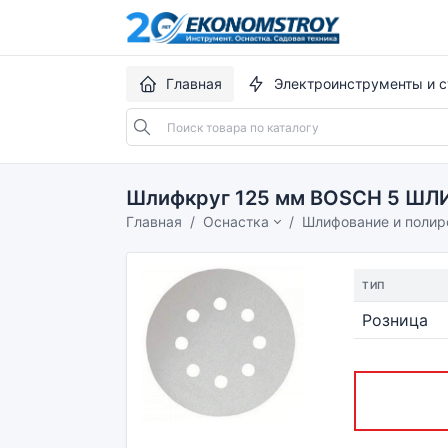
Главная
Электроинструменты и с
Шлифкруг 125 мм BOSCH 5 ШЛИ
Главная
Оснастка
Шлифование и полир
ТИП
Розница