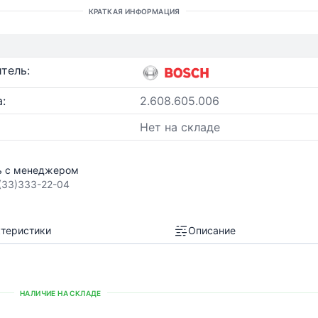
КРАТКАЯ ИНФОРМАЦИЯ
тель:
:
2.608.605.006
Нет на складе
ь с менеджером
(33)333-22-04
теристики
Описание
НАЛИЧИЕ НА СКЛАДЕ