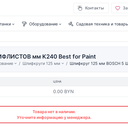
Контакты
За
танки
Оборудование
Садовая техника и товар
ФЛИСТОВ мм K240 Best for Paint
ование
Шлифкруги 125 мм
Шлифкруг 125 мм BOSCH 5 Ш
ЦЕНА
0.00 BYN
Товара нет в наличии.
Уточните информацию у менеджера.