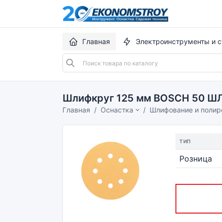
Главная
Электроинструменты и с
Шлифкруг 125 мм BOSCH 50 Ш
Главная
Оснастка
Шлифование и полир
ТИП
Розница