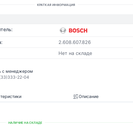
КРАТКАЯ ИНФОРМАЦИЯ
тель:
:
2.608.607.826
Нет на складе
ь с менеджером
(33)333-22-04
теристики
Описание
НАЛИЧИЕ НА СКЛАДЕ