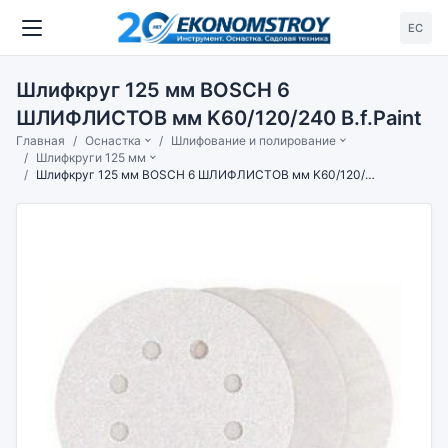
ЕС
Шлифкруг 125 мм BOSCH 6
ШЛИФЛИСТОВ мм K60/120/240 B.f.Paint
Главная
Оснастка
Шлифование и полирование
Шлифкруги 125 мм
Шлифкруг 125 мм BOSCH 6 ШЛИФЛИСТОВ мм K60/120/240 B.f.Paint