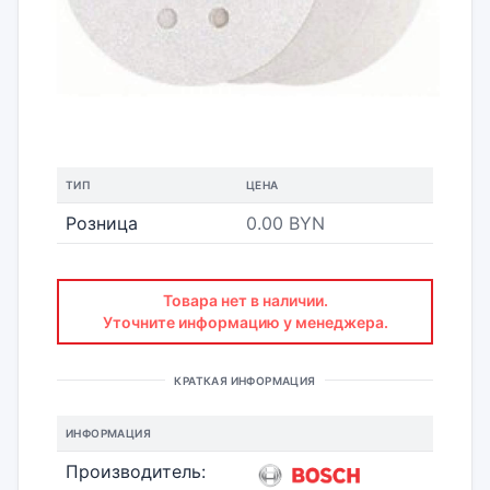
ТИП
ЦЕНА
Розница
0.00 BYN
Товара нет в наличии.
Уточните информацию у менеджера.
КРАТКАЯ ИНФОРМАЦИЯ
ИНФОРМАЦИЯ
Производитель: