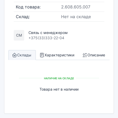
Код товара:
2.608.605.007
Склад:
Нет на складе
Связь с менеджером
СМ
+375(33)333-22-04
Склады
Характеристики
Описание
НАЛИЧИЕ НА СКЛАДЕ
Товара нет в наличии