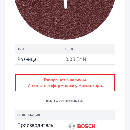
ТИП
ЦЕНА
Розница
0.00 BYN
Товара нет в наличии.
Уточните информацию у менеджера.
КРАТКАЯ ИНФОРМАЦИЯ
ИНФОРМАЦИЯ
Производитель: