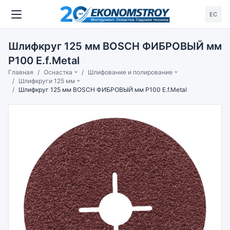
ЕС
Шлифкруг 125 мм BOSCH ФИБРОВЫЙ мм
P100 E.f.Metal
Главная
Оснастка
Шлифование и полирование
Шлифкруги 125 мм
Шлифкруг 125 мм BOSCH ФИБРОВЫЙ мм P100 E.f.Metal