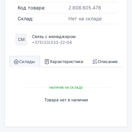
Код товара:
2.608.605.478
Склад:
Нет на складе
Связь с менеджером
СМ
+375(33)333-22-04
Склады
Характеристики
Описание
НАЛИЧИЕ НА СКЛАДЕ
Товара нет в наличии