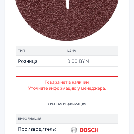
ТИП
ЦЕНА
Розница
0.00 BYN
Товара нет в наличии.
Уточните информацию у менеджера.
КРАТКАЯ ИНФОРМАЦИЯ
ИНФОРМАЦИЯ
Производитель: