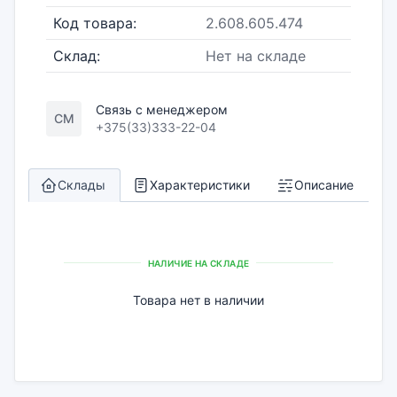
Код товара:
2.608.605.474
Склад:
Нет на складе
Связь с менеджером
СМ
+375(33)333-22-04
Склады
Характеристики
Описание
НАЛИЧИЕ НА СКЛАДЕ
Товара нет в наличии