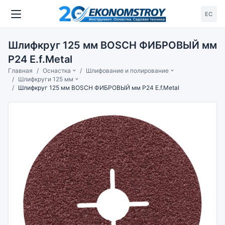
ЕС
Шлифкруг 125 мм BOSCH ФИБРОВЫЙ мм
P24 E.f.Metal
Главная
Оснастка
Шлифование и полирование
Шлифкруги 125 мм
Шлифкруг 125 мм BOSCH ФИБРОВЫЙ мм P24 E.f.Metal