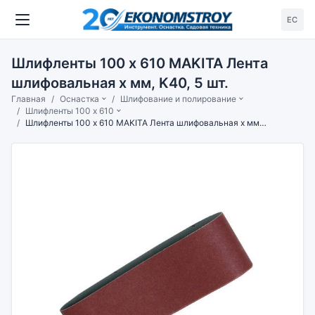
ЕС
Шлифленты 100 х 610 MAKITA Лента
шлифовальная х мм, K40, 5 шт.
Главная
Оснастка
Шлифование и полирование
Шлифленты 100 х 610
Шлифленты 100 х 610 MAKITA Лента шлифовальная х мм, K40, 5 шт.