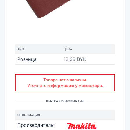
ТИП
ЦЕНА
Розница
12.38 BYN
Товара нет в наличии.
Уточните информацию у менеджера.
КРАТКАЯ ИНФОРМАЦИЯ
ИНФОРМАЦИЯ
Производитель: