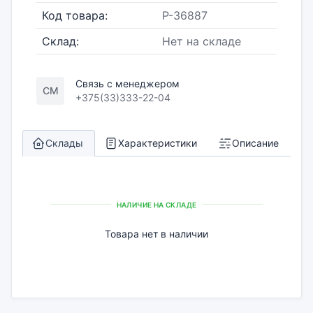
Код товара:
P-36887
Склад:
Нет на складе
Связь с менеджером
СМ
+375(33)333-22-04
Склады
Характеристики
Описание
НАЛИЧИЕ НА СКЛАДЕ
Товара нет в наличии