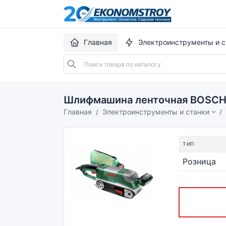
Главная
Электроинструменты и с
Шлифмашина ленточная BOSCH 
Главная
Электроинструменты и станки
ТИП
Розница