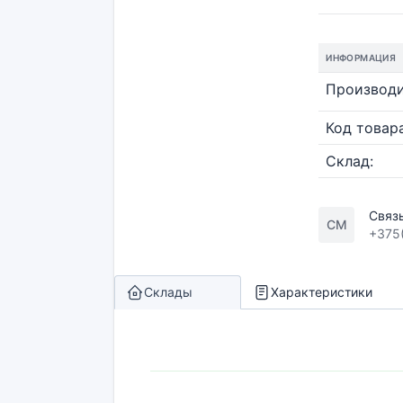
ИНФОРМАЦИЯ
Производи
Код товара
Склад:
Связ
СМ
+375
Склады
Характеристики