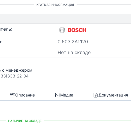
КРАТКАЯ ИНФОРМАЦИЯ
тель:
:
0.603.2A1.120
Нет на складе
ь с менеджером
(33)333-22-04
Описание
Медиа
Документация
НАЛИЧИЕ НА СКЛАДЕ