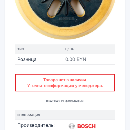
ТИП
ЦЕНА
Розница
0.00 BYN
Товара нет в наличии.
Уточните информацию у менеджера.
КРАТКАЯ ИНФОРМАЦИЯ
ИНФОРМАЦИЯ
Производитель: