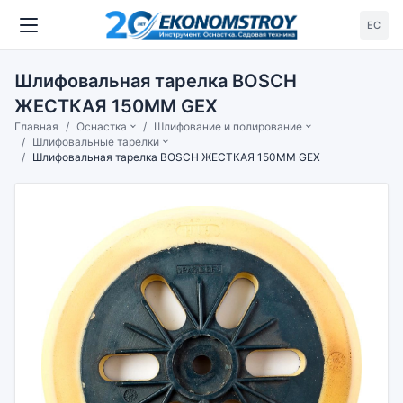
ЕС
Шлифовальная тарелка BOSCH
ЖЕСТКАЯ 150ММ GEX
Главная
Оснастка
Шлифование и полирование
Шлифовальные тарелки
Шлифовальная тарелка BOSCH ЖЕСТКАЯ 150ММ GEX