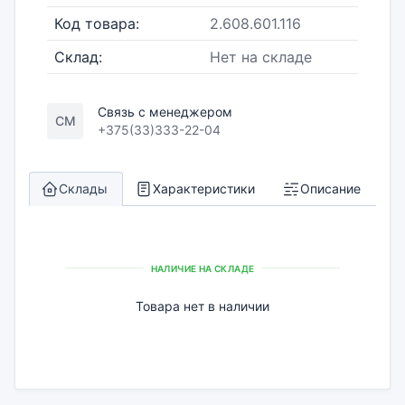
Код товара:
2.608.601.116
Склад:
Нет на складе
Связь с менеджером
СМ
+375(33)333-22-04
Склады
Характеристики
Описание
НАЛИЧИЕ НА СКЛАДЕ
Товара нет в наличии