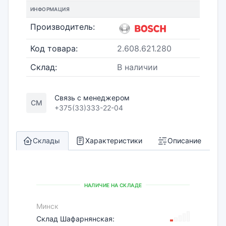
ИНФОРМАЦИЯ
Производитель:
Код товара:
2.608.621.280
Склад:
В наличии
Связь с менеджером
СМ
+375(33)333-22-04
Склады
Характеристики
Описание
НАЛИЧИЕ НА СКЛАДЕ
Минск
Склад Шафарнянская: