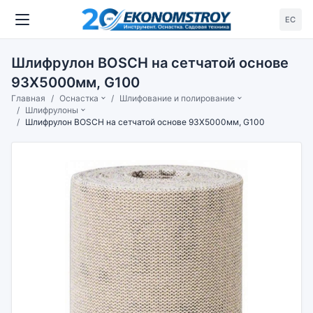
ЕС
Шлифрулон BOSCH на сетчатой основе
93X5000мм, G100
Главная
Оснастка
Шлифование и полирование
Шлифрулоны
Шлифрулон BOSCH на сетчатой основе 93X5000мм, G100