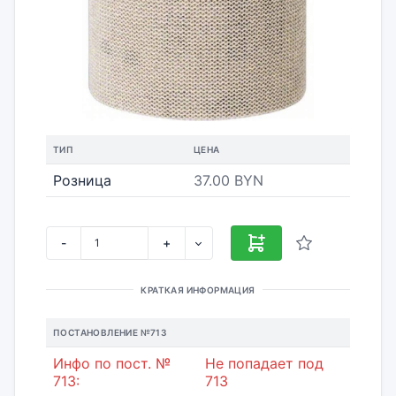
ТИП
ЦЕНА
Розница
37.00 BYN
-
+
КРАТКАЯ ИНФОРМАЦИЯ
ПОСТАНОВЛЕНИЕ №713
Инфо по пост. №
Не попадает под
713:
713