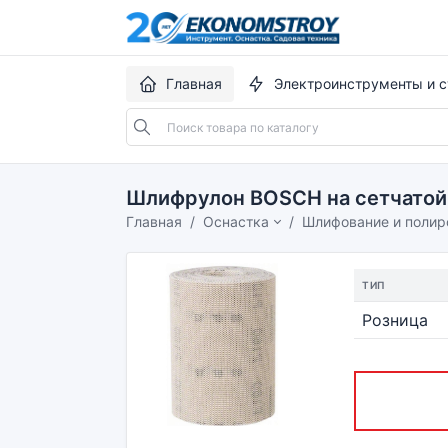
Главная
Электроинструменты и с
Шлифрулон BOSCH на сетчатой
Главная
Оснастка
Шлифование и полир
ТИП
Розница