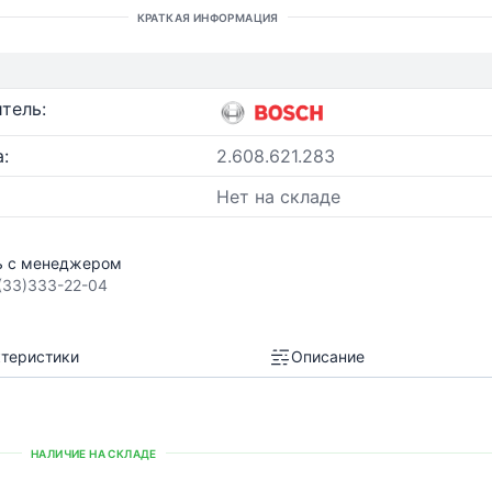
КРАТКАЯ ИНФОРМАЦИЯ
тель:
:
2.608.621.283
Нет на складе
ь с менеджером
(33)333-22-04
теристики
Описание
НАЛИЧИЕ НА СКЛАДЕ