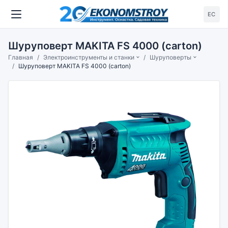
ЕС
Шуруповерт MAKITA FS 4000 (carton)
Главная
Электроинструменты и станки
Шуруповерты
Шуруповерт MAKITA FS 4000 (carton)