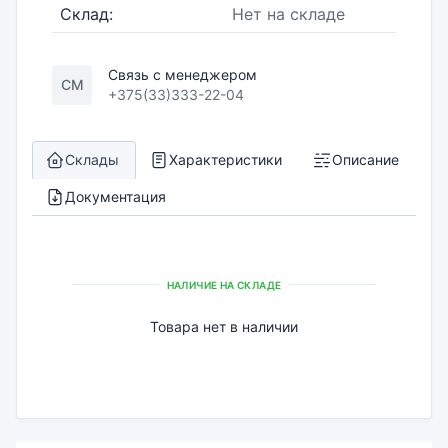
Склад:
Нет на складе
Связь с менеджером
СМ
+375(33)333-22-04
Склады
Характеристики
Описание
Документация
НАЛИЧИЕ НА СКЛАДЕ
Товара нет в наличии