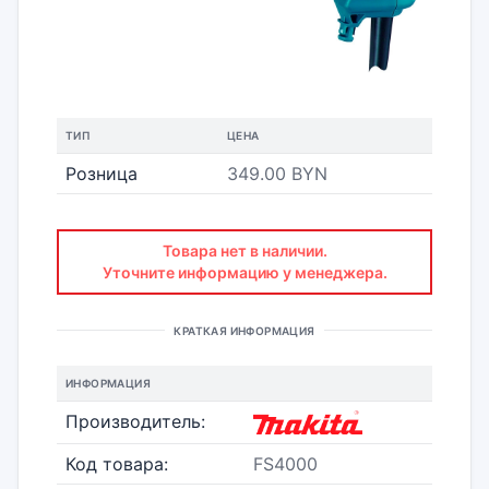
ТИП
ЦЕНА
Розница
349.00 BYN
Товара нет в наличии.
Уточните информацию у менеджера.
КРАТКАЯ ИНФОРМАЦИЯ
ИНФОРМАЦИЯ
Производитель:
Код товара:
FS4000