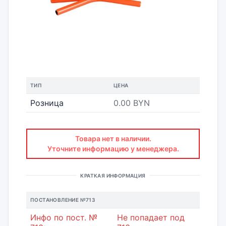
ТИП
ЦЕНА
Розница
0.00 BYN
Товара нет в наличии.
Уточните информацию у менеджера.
КРАТКАЯ ИНФОРМАЦИЯ
ПОСТАНОВЛЕНИЕ №713
Инфо по пост. №
Не попадает под