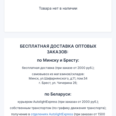
Товара нет в наличии
БЕСПЛАТНАЯ ДОСТАВКА ОПТОВЫХ
ЗАКАЗОВ:
по
Минску и
Бресту:
бесплатная доставка (при заказе от 2000 руб.);
самовывоз из магазинов/складов:
Минск, ул.Шафарнянского, д.11, пом.54
г. Брест, ул. Чичерина 26;
по Беларуси:
курьером AutolightExpress (при заказах от 2000 руб.);
собственным транспортом (по графику движения транспорта);
получение в
отделениях AutolightExpress
(при заказах от 1500