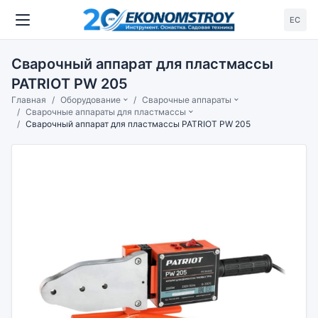
ЕС
Сварочный аппарат для пластмассы
PATRIOT PW 205
Главная
Оборудование
Сварочные аппараты
Сварочные аппараты для пластмассы
Сварочный аппарат для пластмассы PATRIOT PW 205