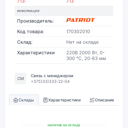
713:
713
ИНФОРМАЦИЯ
Производитель:
Код товара:
170302010
Склад:
Нет на складе
Характеристики
220В 2000 Вт, 0-
300 °С, 20-63 мм
Связь с менеджером
СМ
+375(33)333-22-04
Склады
Характеристики
Описание
НАЛИЧИЕ НА СКЛАДЕ