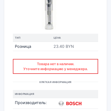
ТИП
ЦЕНА
Розница
23.40 BYN
Товара нет в наличии.
Уточните информацию у менеджера.
КРАТКАЯ ИНФОРМАЦИЯ
ИНФОРМАЦИЯ
Производитель: