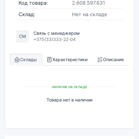
Код товара:
2.608.597.631
Склад:
Нет на складе
Связь с менеджером
СМ
+375(33)333-22-04
Склады
Характеристики
Описание
НАЛИЧИЕ НА СКЛАДЕ
Товара нет в наличии