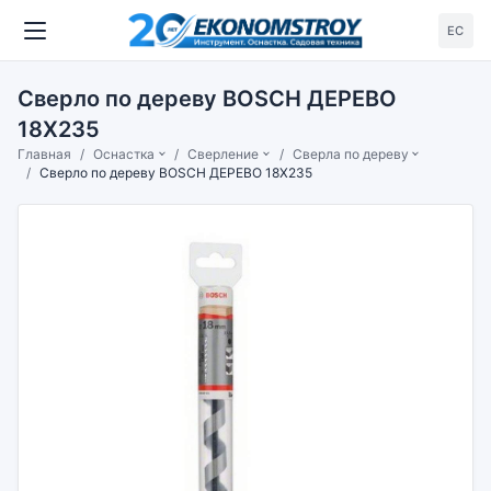
ЕС
Сверло по дереву BOSCH ДЕРЕВО
18X235
Главная
Оснастка
Сверление
Сверла по дереву
Сверло по дереву BOSCH ДЕРЕВО 18X235