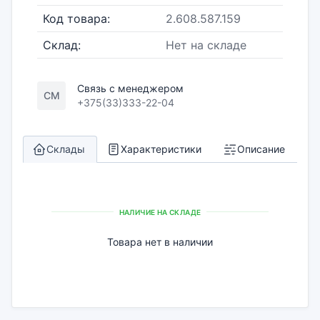
Код товара:
2.608.587.159
Склад:
Нет на складе
Связь с менеджером
СМ
+375(33)333-22-04
Склады
Характеристики
Описание
НАЛИЧИЕ НА СКЛАДЕ
Товара нет в наличии