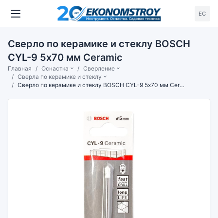
ЕС
Сверло по керамике и стеклу BOSCH
CYL-9 5х70 мм Ceramic
Главная
Оснастка
Сверление
Сверла по керамике и стеклу
Сверло по керамике и стеклу BOSCH CYL-9 5х70 мм Ceramic