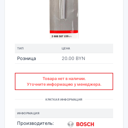
ТИП
ЦЕНА
Розница
20.00 BYN
Товара нет в наличии.
Уточните информацию у менеджера.
КРАТКАЯ ИНФОРМАЦИЯ
ИНФОРМАЦИЯ
Производитель: