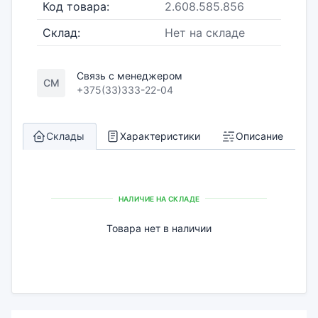
Код товара:
2.608.585.856
Склад:
Нет на складе
Связь с менеджером
СМ
+375(33)333-22-04
Склады
Характеристики
Описание
НАЛИЧИЕ НА СКЛАДЕ
Товара нет в наличии