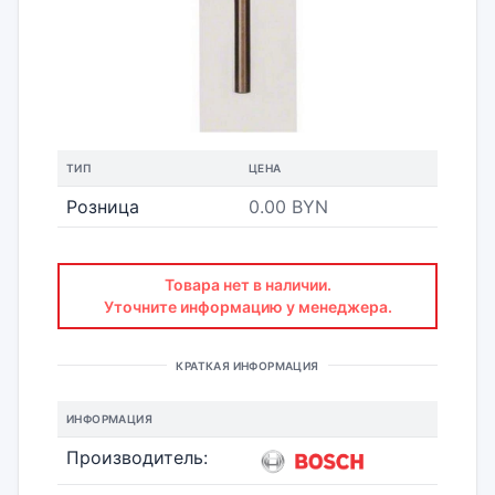
ТИП
ЦЕНА
Розница
0.00 BYN
Товара нет в наличии.
Уточните информацию у менеджера.
КРАТКАЯ ИНФОРМАЦИЯ
ИНФОРМАЦИЯ
Производитель: