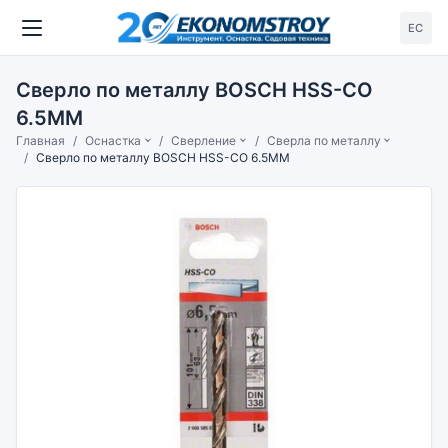
ЕС
Сверло по металлу BOSCH HSS-CO
6.5ММ
Главная
Оснастка
Сверление
Сверла по металлу
Сверло по металлу BOSCH HSS-CO 6.5ММ