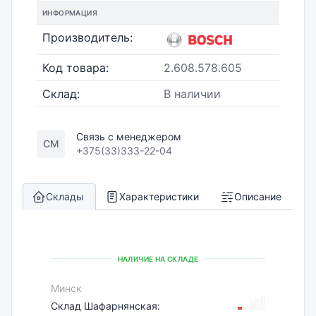
ИНФОРМАЦИЯ
Производитель:
Код товара:
2.608.578.605
Склад:
В наличии
Связь с менеджером
СМ
+375(33)333-22-04
Склады
Характеристики
Описание
НАЛИЧИЕ НА СКЛАДЕ
Минск
Склад Шафарнянская: