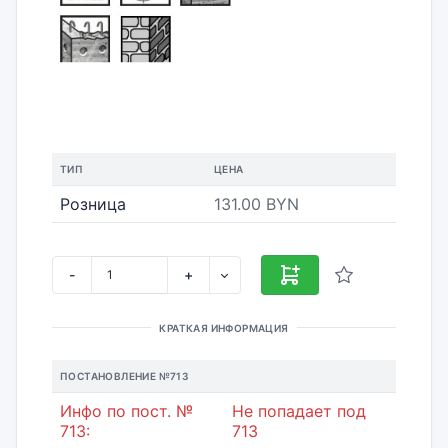
ТИП
ЦЕНА
Розница
131.00 BYN
-
+
КРАТКАЯ ИНФОРМАЦИЯ
ПОСТАНОВЛЕНИЕ №713
Инфо по пост. №
Не попадает под
713:
713