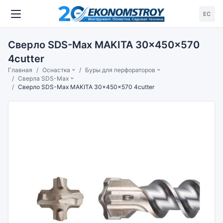
ЕС
Сверло SDS-Max MAKITA 30×450x570
4cutter
Главная
Оснастка
Буры для перфораторов
Сверла SDS-Max
Сверло SDS-Max MAKITA 30×450x570 4cutter