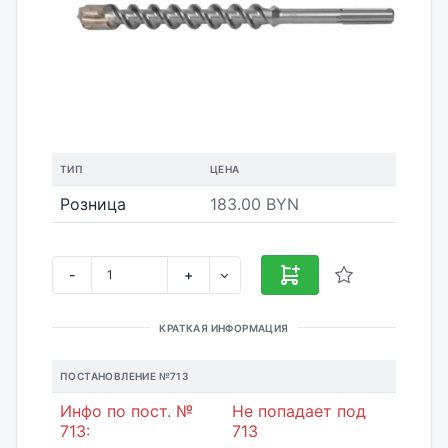
ТИП
ЦЕНА
Розница
183.00 BYN
-
+
КРАТКАЯ ИНФОРМАЦИЯ
ПОСТАНОВЛЕНИЕ №713
Инфо по пост. №
Не попадает под
713:
713