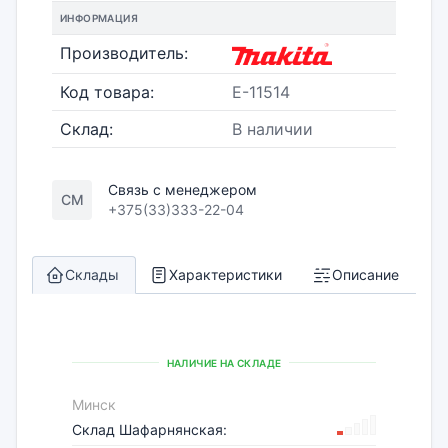
ИНФОРМАЦИЯ
Производитель:
Код товара:
E-11514
Склад:
В наличии
Связь с менеджером
СМ
+375(33)333-22-04
Склады
Характеристики
Описание
НАЛИЧИЕ НА СКЛАДЕ
Минск
Склад Шафарнянская: