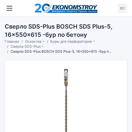
ЕС
Сверло SDS-Plus BOSCH SDS Plus-5,
16x550x615 -бур по бетону
Главная
Оснастка
Буры для перфораторов
Сверла SDS-Plus
Сверло SDS-Plus BOSCH SDS Plus-5, 16x550x615 -бур по бетону