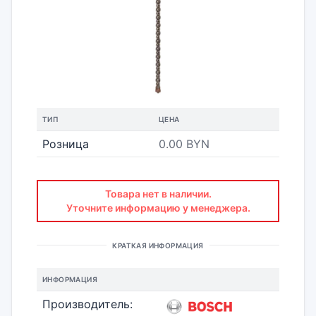
ТИП
ЦЕНА
Розница
0.00 BYN
Товара нет в наличии.
Уточните информацию у менеджера.
КРАТКАЯ ИНФОРМАЦИЯ
ИНФОРМАЦИЯ
Производитель: