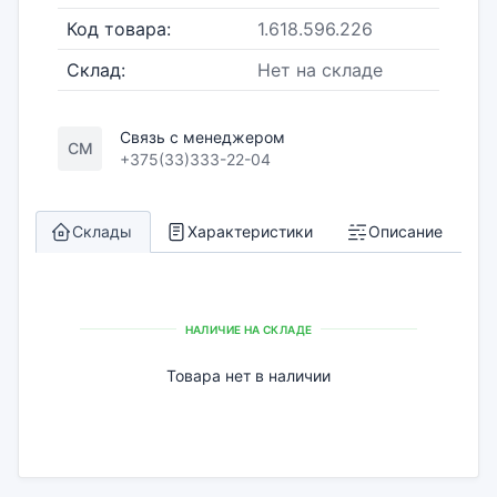
Код товара:
1.618.596.226
Склад:
Нет на складе
Связь с менеджером
СМ
+375(33)333-22-04
Склады
Характеристики
Описание
НАЛИЧИЕ НА СКЛАДЕ
Товара нет в наличии