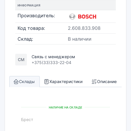
ИНФОРМАЦИЯ
Производитель:
Код товара:
2.608.833.908
Склад:
В наличии
Связь с менеджером
СМ
+375(33)333-22-04
Склады
Характеристики
Описание
НАЛИЧИЕ НА СКЛАДЕ
Брест