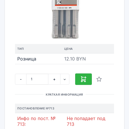
ТИП
ЦЕНА
Розница
12.10 BYN
-
+
КРАТКАЯ ИНФОРМАЦИЯ
ПОСТАНОВЛЕНИЕ №713
Инфо по пост. №
Не попадает под
713:
713