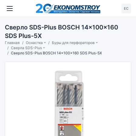
ЕС
Сверло SDS-Plus BOSCH 14x100x160
SDS Plus-5X
Главная
Оснастка
Буры для перфораторов
Сверла SDS-Plus
Сверло SDS-Plus BOSCH 14x100x160 SDS Plus-5X