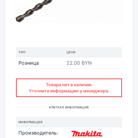
ТИП
ЦЕНА
Розница
22.00 BYN
Товара нет в наличии.
Уточните информацию у менеджера.
КРАТКАЯ ИНФОРМАЦИЯ
ИНФОРМАЦИЯ
Производитель: