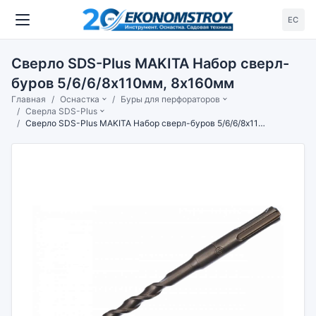
ЕС
Сверло SDS-Plus MAKITA Набор сверл-
буров 5/6/6/8x110мм, 8x160мм
Главная
Оснастка
Буры для перфораторов
Сверла SDS-Plus
Сверло SDS-Plus MAKITA Набор сверл-буров 5/6/6/8x110мм, 8x160мм