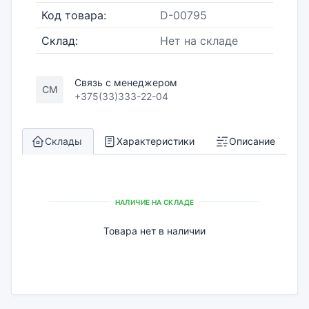
Код товара:
D-00795
Склад:
Нет на складе
Связь с менеджером
СМ
+375(33)333-22-04
Склады
Характеристики
Описание
НАЛИЧИЕ НА СКЛАДЕ
Товара нет в наличии