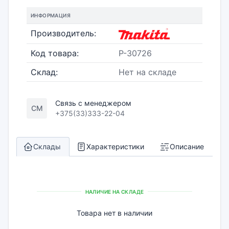
ИНФОРМАЦИЯ
Производитель:
Код товара:
P-30726
Склад:
Нет на складе
Связь с менеджером
СМ
+375(33)333-22-04
Склады
Характеристики
Описание
НАЛИЧИЕ НА СКЛАДЕ
Товара нет в наличии