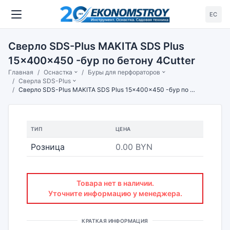
ЕС
Сверло SDS-Plus MAKITA SDS Plus
15x400x450 -бур по бетону 4Cutter
Главная
Оснастка
Буры для перфораторов
Сверла SDS-Plus
Сверло SDS-Plus MAKITA SDS Plus 15x400x450 -бур по бетону 4Cutter
ТИП
ЦЕНА
Розница
0.00 BYN
Товара нет в наличии.
Уточните информацию у менеджера.
КРАТКАЯ ИНФОРМАЦИЯ