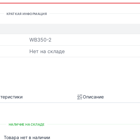
КРАТКАЯ ИНФОРМАЦИЯ
WB350-2
Нет на складе
теристики
Описание
НАЛИЧИЕ НА СКЛАДЕ
Товара нет в наличии