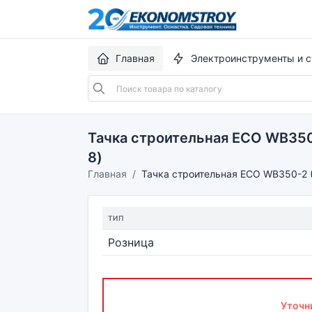
Главная
Электроинструменты и с
Тачка строительная ECO WB350-2
8)
Главная
Тачка строительная ECO WB350-2 (1
ТИП
Розница
Уточн