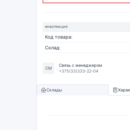
ИНФОРМАЦИЯ
Код товара:
Склад:
Связь с менеджером
СМ
+375(33)333-22-04
Склады
Харак