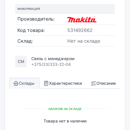
ИНФОРМАЦИЯ
Производитель:
Код товара:
531492662
Склад:
Нет на складе
Связь с менеджером
СМ
+375(33)333-22-04
Склады
Характеристики
Описание
НАЛИЧИЕ НА СКЛАДЕ
Товара нет в наличии