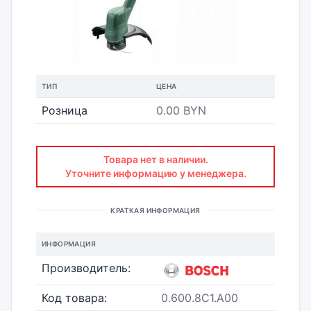
ТИП
ЦЕНА
Розница
0.00 BYN
Товара нет в наличии.
Уточните информацию у менеджера.
КРАТКАЯ ИНФОРМАЦИЯ
ИНФОРМАЦИЯ
Производитель:
Код товара:
0.600.8C1.A00