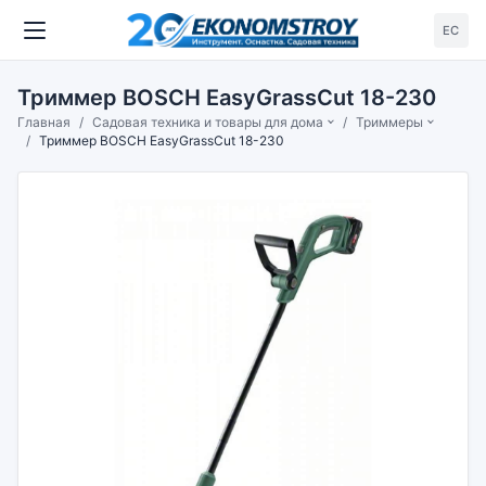
ЕС
Триммер BOSCH EasyGrassCut 18-230
Главная
Садовая техника и товары для дома
Триммеры
Триммер BOSCH EasyGrassCut 18-230