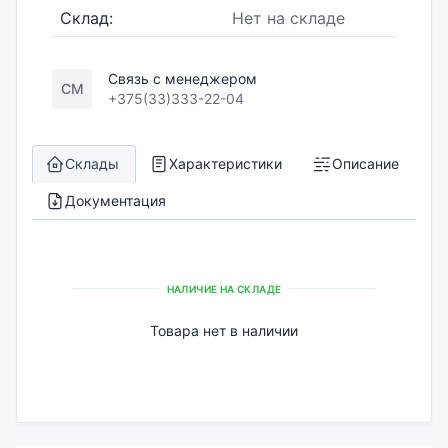
Склад:
Нет на складе
Связь с менеджером
СМ
+375(33)333-22-04
Склады
Характеристики
Описание
Документация
НАЛИЧИЕ НА СКЛАДЕ
Товара нет в наличии