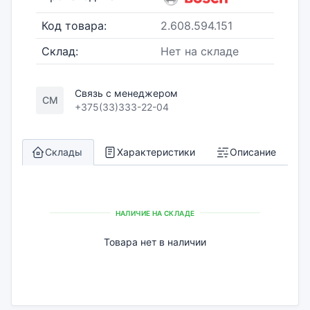
Код товара:
2.608.594.151
Склад:
Нет на складе
Связь с менеджером
СМ
+375(33)333-22-04
Склады
Характеристики
Описание
НАЛИЧИЕ НА СКЛАДЕ
Товара нет в наличии