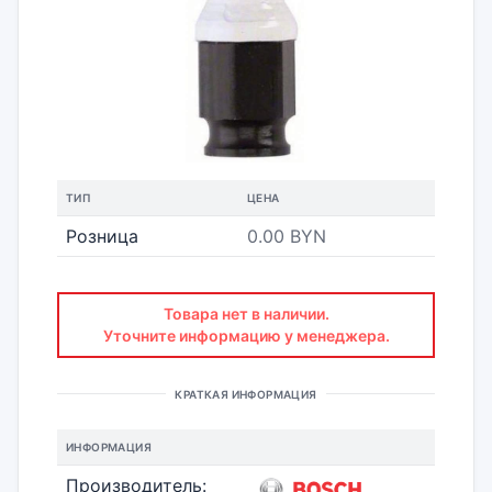
ТИП
ЦЕНА
Розница
0.00 BYN
Товара нет в наличии.
Уточните информацию у менеджера.
КРАТКАЯ ИНФОРМАЦИЯ
ИНФОРМАЦИЯ
Производитель: