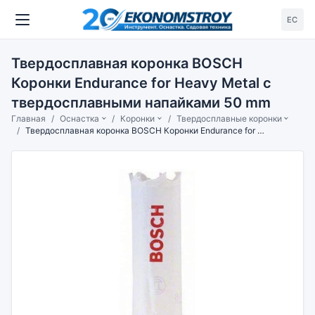
ЕС
Твердосплавная коронка BOSCH
Коронки Endurance for Heavy Metal с
твердосплавными напайками 50 mm
Главная
Оснастка
Коронки
Твердосплавные коронки
Твердосплавная коронка BOSCH Коронки Endurance for Heavy Metal с твердосплавными напайками 50 mm