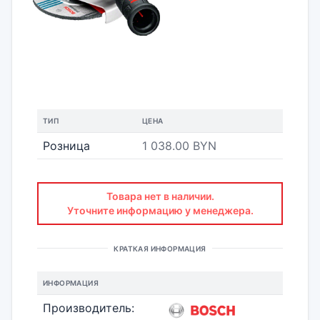
ТИП
ЦЕНА
Розница
1 038.00 BYN
Товара нет в наличии.
Уточните информацию у менеджера.
КРАТКАЯ ИНФОРМАЦИЯ
ИНФОРМАЦИЯ
Производитель: