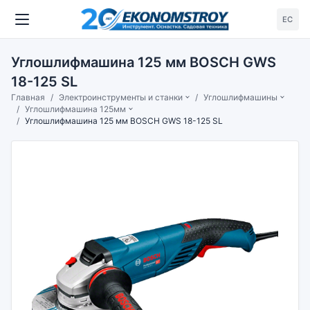
ЕС
Углошлифмашина 125 мм BOSCH GWS
18-125 SL
Главная
Электроинструменты и станки
Углошлифмашины
Углошлифмашина 125мм
Углошлифмашина 125 мм BOSCH GWS 18-125 SL