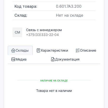
Код товара:
0.601.7A3.200
Склад:
Нет на складе
Связь с менеджером
СМ
+375(33)333-22-04
Склады
Характеристики
Описание
Медиа
Документация
НАЛИЧИЕ НА СКЛАДЕ
Товара нет в наличии