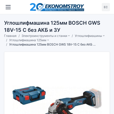
ЕС
Углошлифмашина 125мм BOSCH GWS
18V-15 C без АКБ и ЗУ
Главная
Электроинструменты и станки
Углошлифмашины
Углошлифмашина 125мм
Углошлифмашина 125мм BOSCH GWS 18V-15 C без АКБ и ЗУ