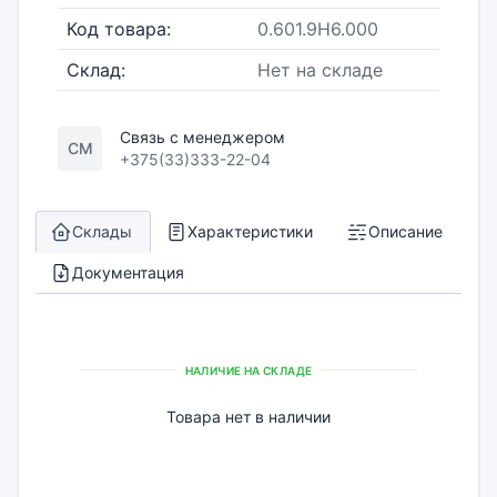
Код товара:
0.601.9H6.000
Склад:
Нет на складе
Связь с менеджером
СМ
+375(33)333-22-04
Склады
Характеристики
Описание
Документация
НАЛИЧИЕ НА СКЛАДЕ
Товара нет в наличии