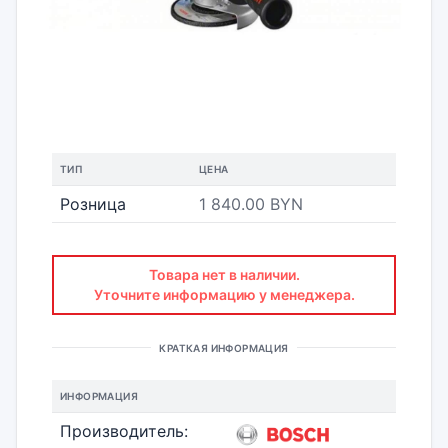
ТИП
ЦЕНА
Розница
1 840.00 BYN
Товара нет в наличии.
Уточните информацию у менеджера.
КРАТКАЯ ИНФОРМАЦИЯ
ИНФОРМАЦИЯ
Производитель: