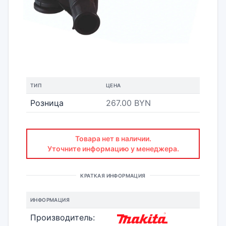
ТИП
ЦЕНА
Розница
267.00 BYN
Товара нет в наличии.
Уточните информацию у менеджера.
КРАТКАЯ ИНФОРМАЦИЯ
ИНФОРМАЦИЯ
Производитель: