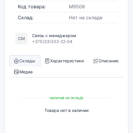
Код товара:
M9508
Склад:
Нет на складе
Связь с менеджером
СМ
+375(33)333-22-04
Склады
Характеристики
Описание
Медиа
НАЛИЧИЕ НА СКЛАДЕ
Товара нет в наличии