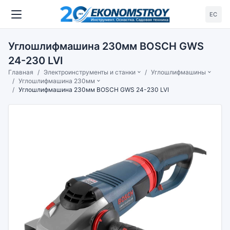
ЕС
Углошлифмашина 230мм BOSCH GWS
24-230 LVI
Главная
Электроинструменты и станки
Углошлифмашины
Углошлифмашина 230мм
Углошлифмашина 230мм BOSCH GWS 24-230 LVI