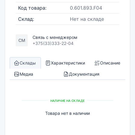
Код товара:
0.601.893.F04
Склад:
Нет на складе
Связь с менеджером
СМ
+375(33)333-22-04
Склады
Характеристики
Описание
Медиа
Документация
НАЛИЧИЕ НА СКЛАДЕ
Товара нет в наличии