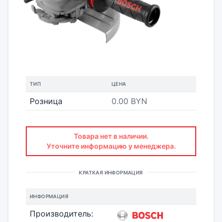
ТИП
ЦЕНА
Розница
0.00 BYN
Товара нет в наличии.
Уточните информацию у менеджера.
КРАТКАЯ ИНФОРМАЦИЯ
ИНФОРМАЦИЯ
Производитель: