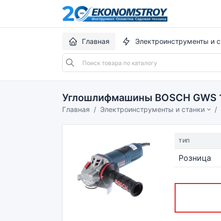
Главная
Электроинструменты и с
Углошлифмашины BOSCH GWS 1
Главная
Электроинструменты и станки
ТИП
Розница