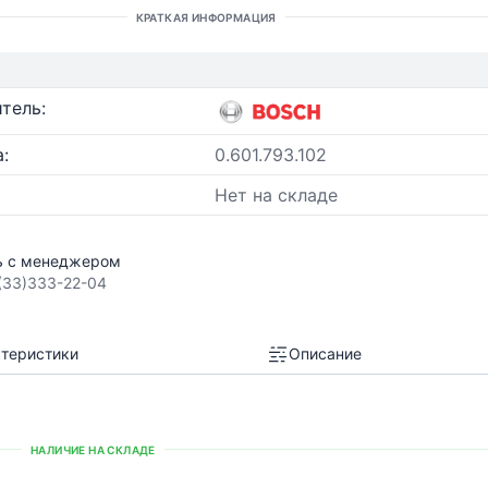
КРАТКАЯ ИНФОРМАЦИЯ
тель:
:
0.601.793.102
Нет на складе
ь с менеджером
(33)333-22-04
теристики
Описание
НАЛИЧИЕ НА СКЛАДЕ