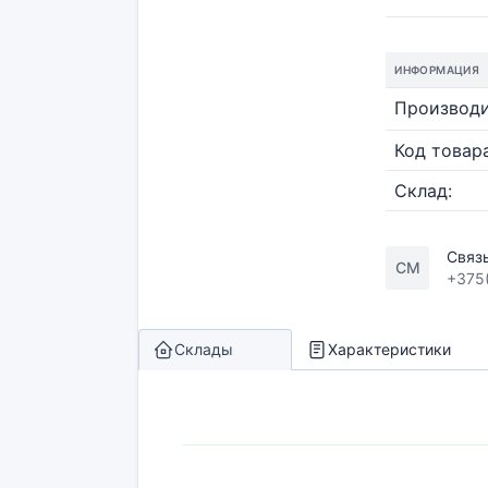
ИНФОРМАЦИЯ
Производи
Код товара
Склад:
Связ
СМ
+375
Склады
Характеристики