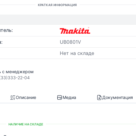
КРАТКАЯ ИНФОРМАЦИЯ
тель:
:
UB0801V
Нет на складе
ь с менеджером
(33)333-22-04
Описание
Медиа
Документация
НАЛИЧИЕ НА СКЛАДЕ