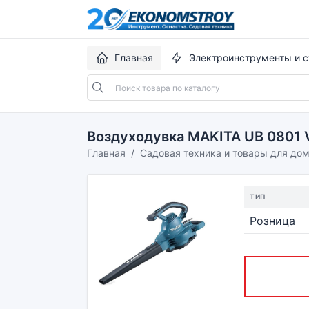
Главная
Электроинструменты и с
Воздуходувка MAKITA UB 0801 
Главная
Садовая техника и товары для до
ТИП
Розница