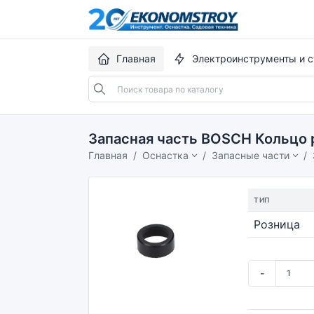
Главная
Электроинструменты и с
Запасная часть BOSCH Кольцо 
Главная
Оснастка
Запасные части
ТИП
Розница
-