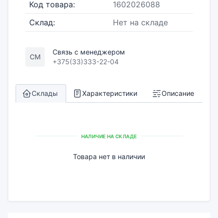
Код товара:
1602026088
Склад:
Нет на складе
Связь с менеджером
СМ
+375(33)333-22-04
Склады
Характеристики
Описание
НАЛИЧИЕ НА СКЛАДЕ
Товара нет в наличии