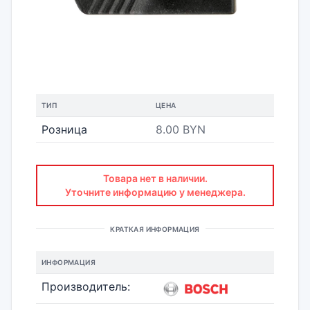
ТИП
ЦЕНА
Розница
8.00 BYN
Товара нет в наличии.
Уточните информацию у менеджера.
КРАТКАЯ ИНФОРМАЦИЯ
ИНФОРМАЦИЯ
Производитель: