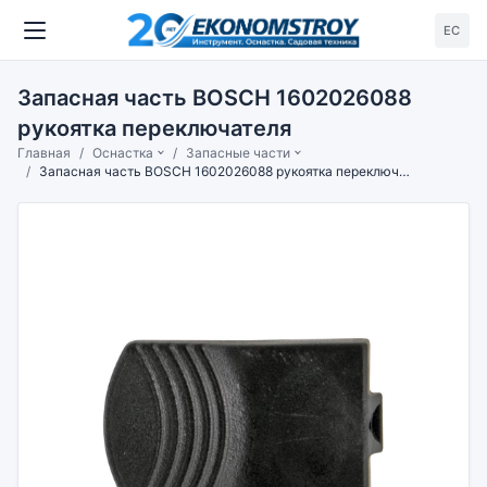
ЕС
Запасная часть BOSCH 1602026088
рукоятка переключателя
Главная
Оснастка
Запасные части
Запасная часть BOSCH 1602026088 рукоятка переключателя