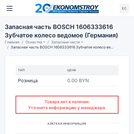
ЕС
Запасная часть BOSCH 1606333616
Зубчатое колесо ведомое (Германия)
Главная
Оснастка
Запасные части
Запасная часть BOSCH 1606333616 Зубчатое колесо ведомое (Германия)
ТИП
ЦЕНА
Розница
0.00 BYN
Товара нет в наличии.
Уточните информацию у менеджера.
КРАТКАЯ ИНФОРМАЦИЯ