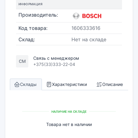
ИНФОРМАЦИЯ
Производитель:
Код товара:
1606333616
Склад:
Нет на складе
Связь с менеджером
СМ
+375(33)333-22-04
Склады
Характеристики
Описание
НАЛИЧИЕ НА СКЛАДЕ
Товара нет в наличии