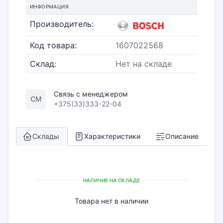
ИНФОРМАЦИЯ
Производитель:
Код товара:
1607022568
Склад:
Нет на складе
Связь с менеджером
СМ
+375(33)333-22-04
Склады
Характеристики
Описание
НАЛИЧИЕ НА СКЛАДЕ
Товара нет в наличии