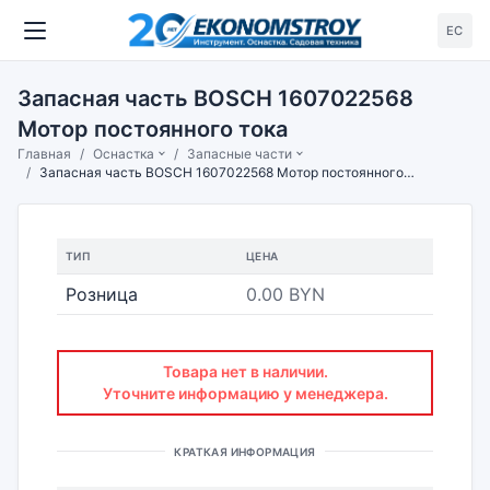
ЕС
Запасная часть BOSCH 1607022568
Мотор постоянного тока
Главная
Оснастка
Запасные части
Запасная часть BOSCH 1607022568 Мотор постоянного тока
ТИП
ЦЕНА
Розница
0.00 BYN
Товара нет в наличии.
Уточните информацию у менеджера.
КРАТКАЯ ИНФОРМАЦИЯ