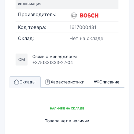
ИНФОРМАЦИЯ
Производитель:
Код товара:
1617000431
Склад:
Нет на складе
Связь с менеджером
СМ
+375(33)333-22-04
Склады
Характеристики
Описание
НАЛИЧИЕ НА СКЛАДЕ
Товара нет в наличии