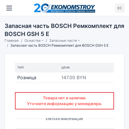
ЕС
Запасная часть BOSCH Ремкомплект для
BOSCH GSH 5 E
Главная
Оснастка
Запасные части
Запасная часть BOSCH Ремкомплект для BOSCH GSH 5 E
ТИП
ЦЕНА
Розница
147.00 BYN
Товара нет в наличии.
Уточните информацию у менеджера.
КРАТКАЯ ИНФОРМАЦИЯ