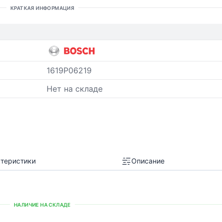
КРАТКАЯ ИНФОРМАЦИЯ
1619P06219
Нет на складе
теристики
Описание
НАЛИЧИЕ НА СКЛАДЕ