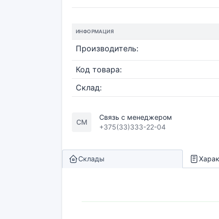
ИНФОРМАЦИЯ
Производитель:
Код товара:
Склад:
Связь с менеджером
СМ
+375(33)333-22-04
Склады
Харак