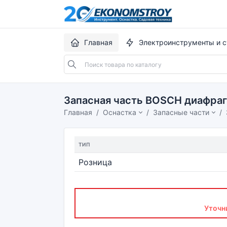
Главная
Электроинструменты и с
Запасная часть BOSCH диафра
Главная
Оснастка
Запасные части
ТИП
Розница
Уточн