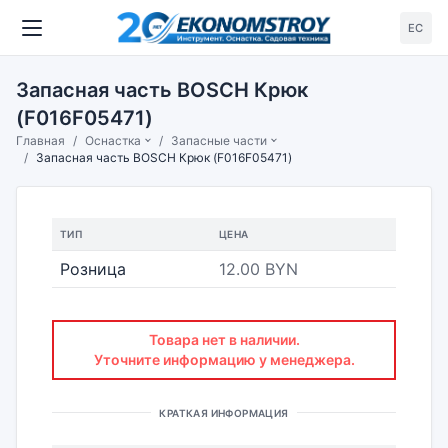
ЕС
Запасная часть BOSCH Крюк
(F016F05471)
Главная
Оснастка
Запасные части
Запасная часть BOSCH Крюк (F016F05471)
ТИП
ЦЕНА
Розница
12.00 BYN
Товара нет в наличии.
Уточните информацию у менеджера.
КРАТКАЯ ИНФОРМАЦИЯ