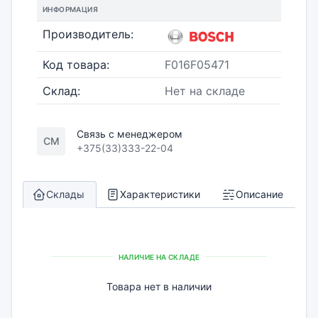
ИНФОРМАЦИЯ
Производитель:
Код товара:
F016F05471
Склад:
Нет на складе
Связь с менеджером
СМ
+375(33)333-22-04
Склады
Характеристики
Описание
НАЛИЧИЕ НА СКЛАДЕ
Товара нет в наличии