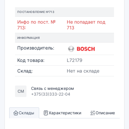
ПОСТАНОВЛЕНИЕ №713
Инфо по пост. №
Не попадает под
713:
713
ИНФОРМАЦИЯ
Производитель:
Код товара:
L72179
Склад:
Нет на складе
Связь с менеджером
СМ
+375(33)333-22-04
Склады
Характеристики
Описание