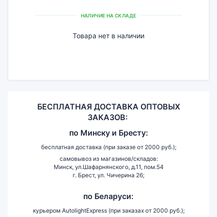
НАЛИЧИЕ НА СКЛАДЕ
Товара нет в наличии
БЕСПЛАТНАЯ ДОСТАВКА ОПТОВЫХ
ЗАКАЗОВ:
по
Минску и
Бресту:
бесплатная доставка (при заказе от 2000 руб.);
самовывоз из магазинов/складов:
Минск, ул.Шафарнянского, д.11, пом.54
г. Брест, ул. Чичерина 26;
по Беларуси:
курьером AutolightExpress (при заказах от 2000 руб.);