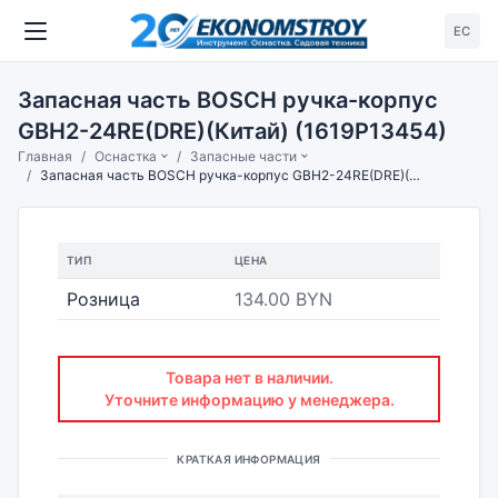
ЕС
Запасная часть BOSCH ручка-корпус
GBH2-24RE(DRE)(Китай) (1619P13454)
Главная
Оснастка
Запасные части
Запасная часть BOSCH ручка-корпус GBH2-24RE(DRE)(Китай) (1619P13454)
ТИП
ЦЕНА
Розница
134.00 BYN
Товара нет в наличии.
Уточните информацию у менеджера.
КРАТКАЯ ИНФОРМАЦИЯ