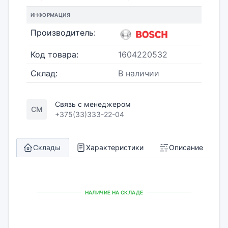
ИНФОРМАЦИЯ
Производитель:
Код товара:
1604220532
Склад:
В наличии
Связь с менеджером
СМ
+375(33)333-22-04
Склады
Характеристики
Описание
НАЛИЧИЕ НА СКЛАДЕ