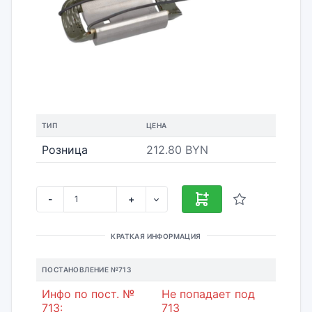
ТИП
ЦЕНА
Розница
212.80 BYN
-
+
КРАТКАЯ ИНФОРМАЦИЯ
ПОСТАНОВЛЕНИЕ №713
Инфо по пост. №
Не попадает под
713:
713