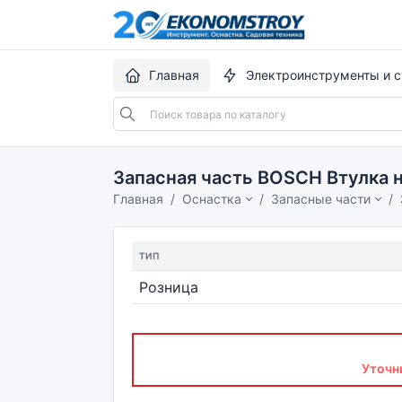
Главная
Электроинструменты и с
Запасная часть BOSCH Втулка
Главная
Оснастка
Запасные части
ТИП
Розница
Уточн