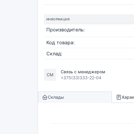
ИНФОРМАЦИЯ
Производитель:
Код товара:
Склад:
Связь с менеджером
СМ
+375(33)333-22-04
Склады
Харак