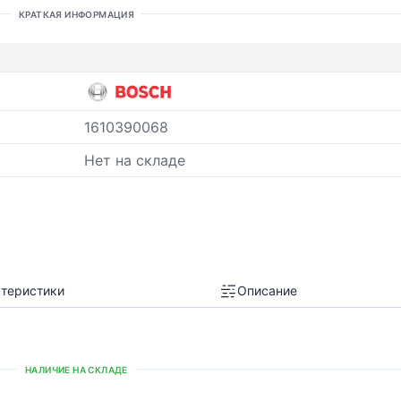
КРАТКАЯ ИНФОРМАЦИЯ
1610390068
Нет на складе
теристики
Описание
НАЛИЧИЕ НА СКЛАДЕ