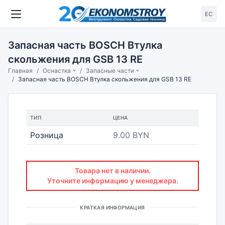
ЕС
Запасная часть BOSCH Втулка
скольжения для GSB 13 RE
Главная
Оснастка
Запасные части
Запасная часть BOSCH Втулка скольжения для GSB 13 RE
ТИП
ЦЕНА
Розница
9.00 BYN
Товара нет в наличии.
Уточните информацию у менеджера.
КРАТКАЯ ИНФОРМАЦИЯ