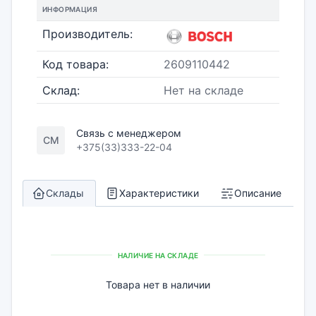
ИНФОРМАЦИЯ
Производитель:
Код товара:
2609110442
Склад:
Нет на складе
Связь с менеджером
СМ
+375(33)333-22-04
Склады
Характеристики
Описание
НАЛИЧИЕ НА СКЛАДЕ
Товара нет в наличии