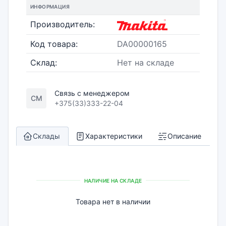
ИНФОРМАЦИЯ
Производитель:
Код товара:
DA00000165
Склад:
Нет на складе
Связь с менеджером
СМ
+375(33)333-22-04
Склады
Характеристики
Описание
НАЛИЧИЕ НА СКЛАДЕ
Товара нет в наличии