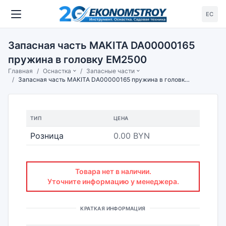
ЕС
Запасная часть MAKITA DA00000165
пружина в головку EM2500
Главная
Оснастка
Запасные части
Запасная часть MAKITA DA00000165 пружина в головку EM2500
ТИП
ЦЕНА
Розница
0.00 BYN
Товара нет в наличии.
Уточните информацию у менеджера.
КРАТКАЯ ИНФОРМАЦИЯ