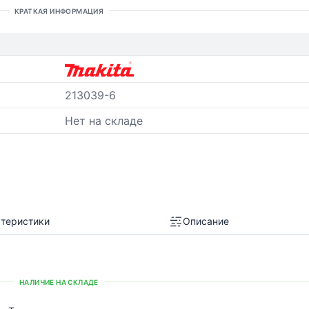
КРАТКАЯ ИНФОРМАЦИЯ
213039-6
Нет на складе
теристики
Описание
НАЛИЧИЕ НА СКЛАДЕ