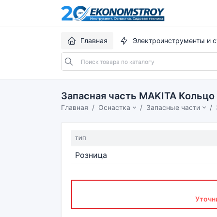
Главная
Электроинструменты и с
Запасная часть MAKITA Кольцо -
Главная
Оснастка
Запасные части
ТИП
Розница
Уточн