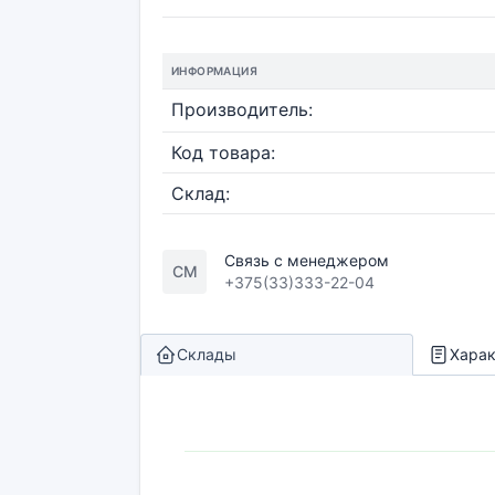
ИНФОРМАЦИЯ
Производитель:
Код товара:
Склад:
Связь с менеджером
СМ
+375(33)333-22-04
Склады
Харак