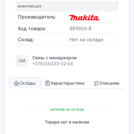
ИНФОРМАЦИЯ
Производитель:
Код товара:
961003-8
Склад:
Нет на складе
Связь с менеджером
СМ
+375(33)333-22-04
Склады
Характеристики
Описание
НАЛИЧИЕ НА СКЛАДЕ
Товара нет в наличии