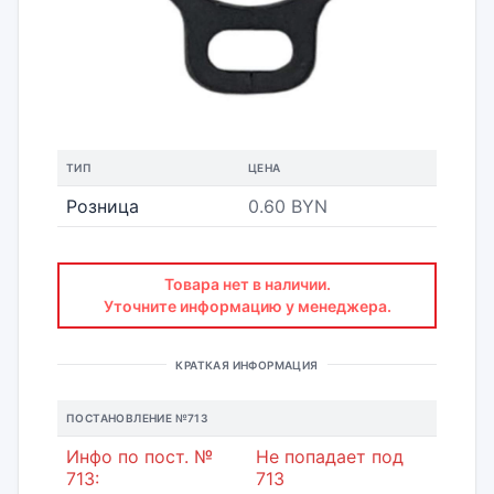
ТИП
ЦЕНА
Розница
0.60 BYN
Товара нет в наличии.
Уточните информацию у менеджера.
КРАТКАЯ ИНФОРМАЦИЯ
ПОСТАНОВЛЕНИЕ №713
Инфо по пост. №
Не попадает под
713:
713