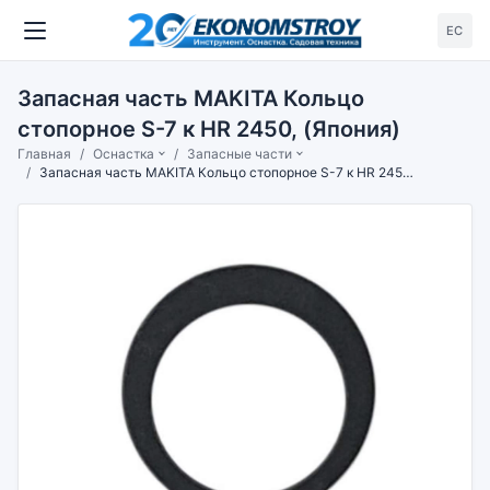
ЕС
Запасная часть MAKITA Кольцо
стопорное S-7 к HR 2450, (Япония)
Главная
Оснастка
Запасные части
Запасная часть MAKITA Кольцо стопорное S-7 к HR 2450, (Япония)