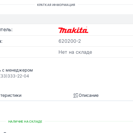
КРАТКАЯ ИНФОРМАЦИЯ
тель:
:
620200-2
Нет на складе
ь с менеджером
(33)333-22-04
теристики
Описание
НАЛИЧИЕ НА СКЛАДЕ