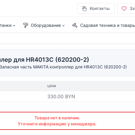
Контакты
За
танки
Оборудование
Садовая техника и товар
ллер для HR4013C (620200-2)
Запасная часть MAKITA контроллер для HR4013C (620200-2)
ЦЕНА
330.00 BYN
Товара нет в наличии.
Уточните информацию у менеджера.