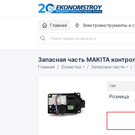
Главная
Электроинструменты и с
Запасная часть MAKITA контро
Главная
Оснастка
Запасные части
ТИП
Розница