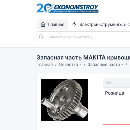
Главная
Электроинструменты и с
Запасная часть MAKITA криво
Главная
Оснастка
Запасные части
ТИП
Розница